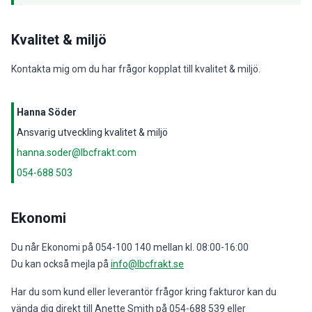
Kvalitet & miljö
Kontakta mig om du har frågor kopplat till kvalitet & miljö.
Hanna Söder
Ansvarig utveckling kvalitet & miljö
hanna.soder@lbcfrakt.com
054-688 503
Ekonomi
Du når Ekonomi på 054-100 140 mellan kl. 08:00-16:00
Du kan också mejla på
info@lbcfrakt.se
Har du som kund eller leverantör frågor kring fakturor kan du
vända dig direkt till Anette Smith på 054-688 539 eller