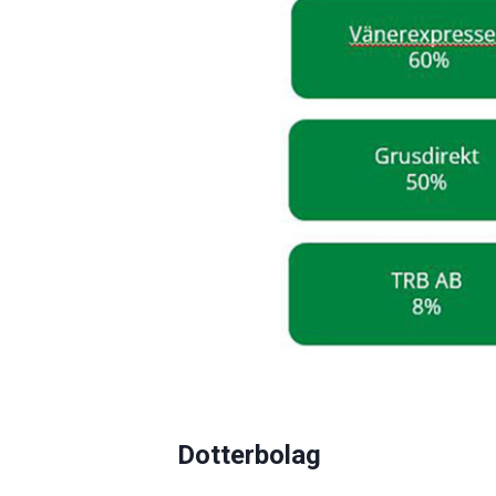
Dotterbolag