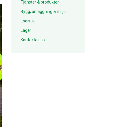
Tjänster & produkter
Bygg, anläggning & miljö
Logistik
Lager
Kontakta oss