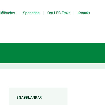
Hållbarhet
Sponsring
Om LBC Frakt
Kontakt
SNABBLÄNKAR