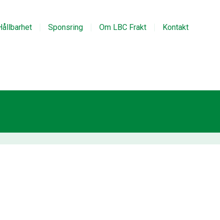
Hållbarhet
Sponsring
Om LBC Frakt
Kontakt