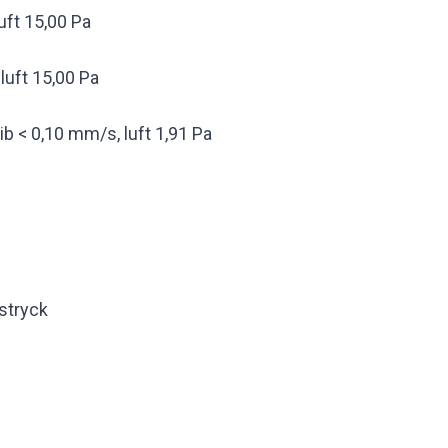
uft 15,00 Pa
luft 15,00 Pa
ib < 0,10 mm/s, luft 1,91 Pa
stryck