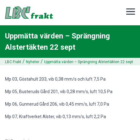
Uppmätta värden – Sprängning
Alstertäkten 22 sept
/
/
LBC Frakt
Nyheter
Uppmätta värden – Sprängning Alstertäkten 22 sept
Mp 03, Göstahult 203, vib 0,38 mm/s och luft 7,5 Pa
Mp 05, Busteruds Gård 201, vib 0,28 mm/s, luft 10,5 Pa
Mp 06, Gunnerud Gård 206, vib 0,45 mm/s, luft 7,0 Pa
Mp 07, Kraftverket Alster, vib 0,13 mm/s, luft 2,2 Pa