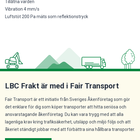
Tillåtna värden
Vibration 4 mm/s
Luftstöt 200 Pa mäts som reflektionstryck
LBC Frakt är med i Fair Transport
Fair Transport är ett initiativ från Sveriges Åkeriföretag som gör
det enklare för dig som köper transporter att hitta seriösa och
ansvarstagande åkeriföretag. Du kan vara trygg med att alla
lagenliga krav kring trafiksäkerhet, utsläpp och miljö följs och att
åkeriet ständigt jobbar med att förbättra sina hållbara transporter.