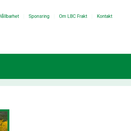
Hållbarhet
Sponsring
Om LBC Frakt
Kontakt