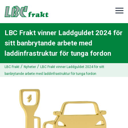
LBC Frakt vinner Laddguldet 2024 för
sitt banbrytande arbete med
laddinfrastruktur för tunga fordon
/
/
LBC Frakt
Nyheter
LBC Frakt vinner Laddguldet 2024 för sitt
banbrytande arbete med laddinfrastruktur för tunga fordon