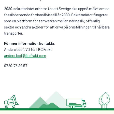
2030-sekretariatet arbetar för att Sverige ska uppnå målet om en
fossiloberoende fordonsflotta till år 2030. Sekretariatet fungerar
som en plattform för samverkan mellan näringsliv, offentlig
sektor och andra aktörer för att driva på omställningen till hållbara
transporter.
För mer information kontakta:
Anders Lööf, VD för LBC Frakt
anders.loof@lbcfrakt.com
0720-76 39 57