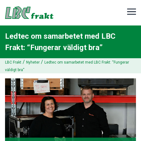
Ledtec om samarbetet med LBC
Frakt: “Fungerar väldigt bra”
/
/
LBC Frakt
Nyheter
Ledtec om samarbetet med LBC Frakt: “Fungerar
väldigt bra”