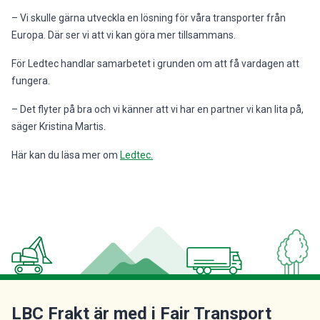
– Vi skulle gärna utveckla en lösning för våra transporter från
Europa. Där ser vi att vi kan göra mer tillsammans.
För Ledtec handlar samarbetet i grunden om att få vardagen att
fungera.
– Det flyter på bra och vi känner att vi har en partner vi kan lita på,
säger Kristina Martis.
Här kan du läsa mer om
Ledtec.
LBC Frakt är med i Fair Transport