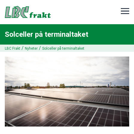
Solceller på terminaltaket
/
/
LBC Frakt
Nyheter
Solceller på terminaltaket