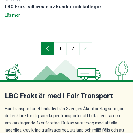
LBC Frakt vill synas av kunder och kollegor
Läs mer
1
2
3
LBC Frakt är med i Fair Transport
Fair Transport är ett initiativ från Sveriges Åkeriföretag som gör
det enklare för dig som köper transporter att hitta seriösa och
ansvarstagande åkeriföretag. Du kan vara trygg med att alla
lagenliga krav kring trafiksäkerhet, utsläpp och miljö följs och att