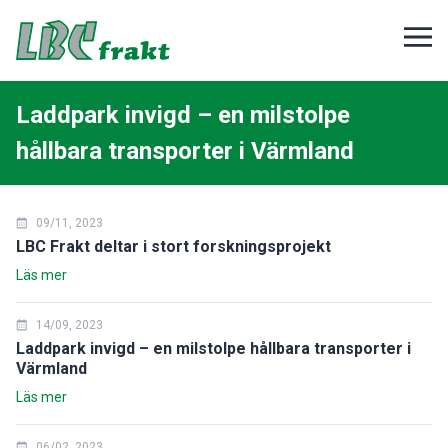
Laddpark invigd – en milstolpe
hållbara transporter i Värmland
09/11, 2023
LBC Frakt deltar i stort forskningsprojekt
Läs mer
14/09, 2023
Laddpark invigd – en milstolpe hållbara transporter i
Värmland
Läs mer
06/02, 2023